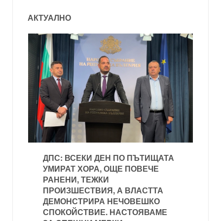
АКТУАЛНО
ДПС: ВСЕКИ ДЕН ПО ПЪТИЩАТА
УМИРАТ ХОРА, ОЩЕ ПОВЕЧЕ
РАНЕНИ, ТЕЖКИ
ПРОИЗШЕСТВИЯ, А ВЛАСТТА
ДЕМОНСТРИРА НЕЧОВЕШКО
СПОКОЙСТВИЕ. НАСТОЯВАМЕ