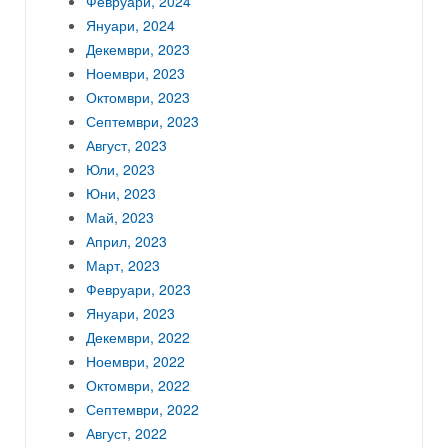
Февруари, 2024
Януари, 2024
Декември, 2023
Ноември, 2023
Октомври, 2023
Септември, 2023
Август, 2023
Юли, 2023
Юни, 2023
Май, 2023
Април, 2023
Март, 2023
Февруари, 2023
Януари, 2023
Декември, 2022
Ноември, 2022
Октомври, 2022
Септември, 2022
Август, 2022