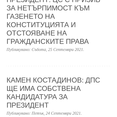
ЗА НЕТЪРПИМОСТ КЪМ
ГАЗЕНЕТО НА
КОНСТИТУЦИЯТА И
ОТСТОЯВАНЕ НА
ГРАЖДАНСКИТЕ ПРАВА
Публикувано:
Събота, 25 Септември 2021
.
КАМЕН КОСТАДИНОВ: ДПС
ЩЕ ИМА СОБСТВЕНА
КАНДИДАТУРА ЗА
ПРЕЗИДЕНТ
Публикувано:
Петък, 24 Септември 2021
.