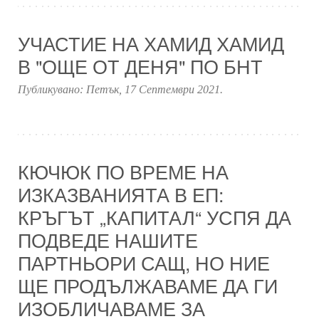
УЧАСТИЕ НА ХАМИД ХАМИД
В "ОЩЕ ОТ ДЕНЯ" ПО БНТ
Публикувано:
Петък, 17 Септември 2021
.
КЮЧЮК ПО ВРЕМЕ НА
ИЗКАЗВАНИЯТА В ЕП:
КРЪГЪТ „КАПИТАЛ“ УСПЯ ДА
ПОДВЕДЕ НАШИТЕ
ПАРТНЬОРИ САЩ, НО НИЕ
ЩЕ ПРОДЪЛЖАВАМЕ ДА ГИ
ИЗОБЛИЧАВАМЕ ЗА