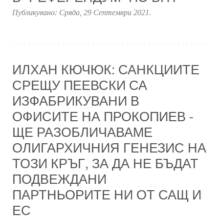
Публикувано:
Сряда, 29 Септември 2021
.
ИЛХАН КЮЧЮК: САНКЦИИТЕ
СРЕЩУ ПЕЕВСКИ СА
ИЗФАБРИКУВАНИ В
ОФИСИТЕ НА ПРОКОПИЕВ -
ЩЕ РАЗОБЛИЧАВАМЕ
ОЛИГАРХИЧНИЯ ГЕНЕЗИС НА
ТОЗИ КРЪГ, ЗА ДА НЕ БЪДАТ
ПОДВЕЖДАНИ
ПАРТНЬОРИТЕ НИ ОТ САЩ И
ЕС