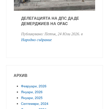
ДЕЛЕГАЦИЯТА НА ДПС ДАДЕ
ДЕМЕРДЖИЕВ НА OFAC
Публикувано:
Петък, 24 Юли 2026
. в
Народно събрание
АРХИВ
Февруари, 2026
Януари, 2026
Януари, 2025
Септември, 2024