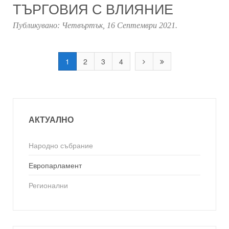
ТЪРГОВИЯ С ВЛИЯНИЕ
Публикувано:
Четвъртък, 16 Септември 2021
.
1
2
3
4
АКТУАЛНО
Народно събрание
Европарламент
Регионални