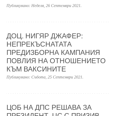
Публикувано:
Неделя, 26 Септември 2021
.
ДОЦ. НИГЯР ДЖАФЕР:
НЕПРЕКЪСНАТАТА
ПРЕДИЗБОРНА КАМПАНИЯ
ПОВЛИЯ НА ОТНОШЕНИЕТО
КЪМ ВАКСИНИТЕ
Публикувано:
Събота, 25 Септември 2021
.
ЦОБ НА ДПС РЕШАВА ЗА
ПРЕЗИДЕНТ. ЦС С ПРИЗИВ