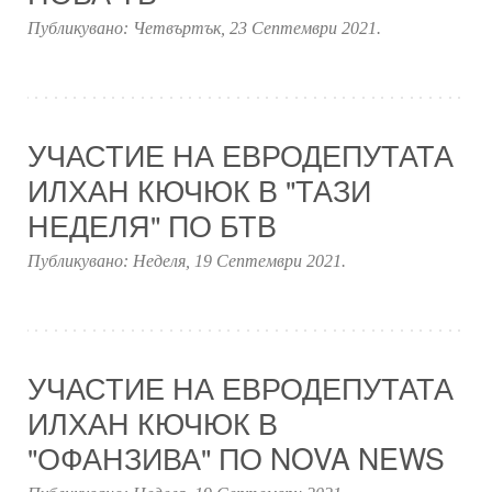
Публикувано:
Четвъртък, 23 Септември 2021
.
УЧАСТИЕ НА ЕВРОДЕПУТАТА
ИЛХАН КЮЧЮК В "ТАЗИ
НЕДЕЛЯ" ПО БТВ
Публикувано:
Неделя, 19 Септември 2021
.
УЧАСТИЕ НА ЕВРОДЕПУТАТА
ИЛХАН КЮЧЮК В
"ОФАНЗИВА" ПО NOVA NEWS