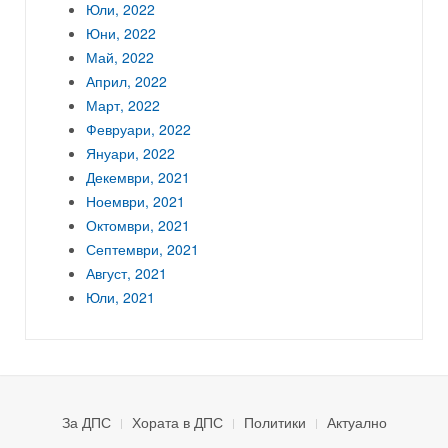
Юли, 2022
Юни, 2022
Май, 2022
Април, 2022
Март, 2022
Февруари, 2022
Януари, 2022
Декември, 2021
Ноември, 2021
Октомври, 2021
Септември, 2021
Август, 2021
Юли, 2021
За ДПС
Хората в ДПС
Политики
Актуално