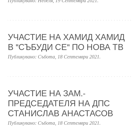
Публикувано:
Неделя, 19 Септември 2021
.
УЧАСТИЕ НА ХАМИД ХАМИД
В "СЪБУДИ СЕ" ПО НОВА ТВ
Публикувано:
Събота, 18 Септември 2021
.
УЧАСТИЕ НА ЗАМ.-
ПРЕДСЕДАТЕЛЯ НА ДПС
СТАНИСЛАВ АНАСТАСОВ
Публикувано:
Събота, 18 Септември 2021
.