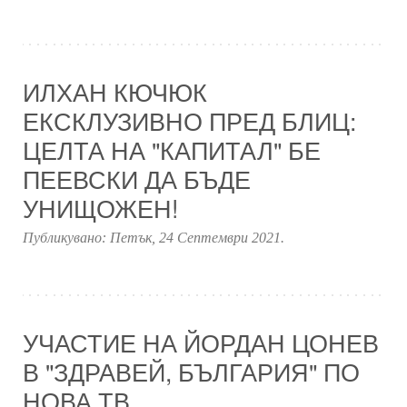
ИЛХАН КЮЧЮК
ЕКСКЛУЗИВНО ПРЕД БЛИЦ:
ЦЕЛТА НА "КАПИТАЛ" БЕ
ПЕЕВСКИ ДА БЪДЕ
УНИЩОЖЕН!
Публикувано:
Петък, 24 Септември 2021
.
УЧАСТИЕ НА ЙОРДАН ЦОНЕВ
В "ЗДРАВЕЙ, БЪЛГАРИЯ" ПО
НОВА ТВ