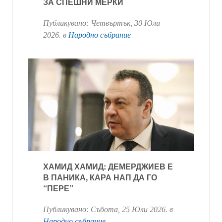
ЗА СПЕШНИ МЕРКИ
Публикувано:
Четвъртък, 30 Юли
2026
. в
Народно събрание
ХАМИД ХАМИД: ДЕМЕРДЖИЕВ Е
В ПАНИКА, КАРА НАП ДА ГО
“ПЕРЕ”
Публикувано:
Събота, 25 Юли 2026
. в
Народно събрание