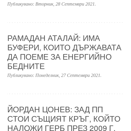
Публикувано:
Вторник, 28 Септември 2021
.
РАМАДАН АТАЛАЙ: ИМА
БУФЕРИ, КОИТО ДЪРЖАВАТА
ДА ПОЕМЕ ЗА ЕНЕРГИЙНО
БЕДНИТЕ
Публикувано:
Понеделник, 27 Септември 2021
.
ЙОРДАН ЦОНЕВ: ЗАД ПП
СТОИ СЪЩИЯТ КРЪГ, КОЙТО
НАЛОЖИ ГЕРБ ПРЕЗ 2009 Г.