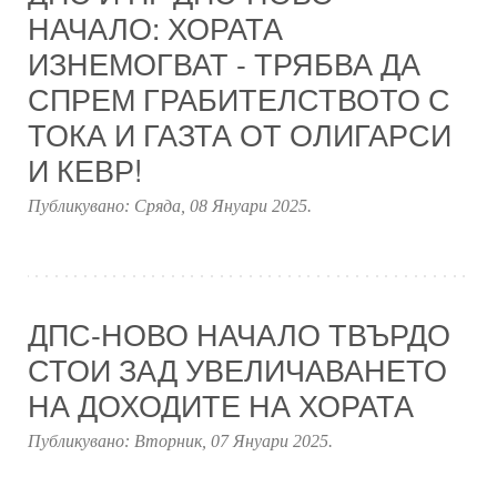
НАЧАЛО: ХОРАТА
ИЗНЕМОГВАТ - ТРЯБВА ДА
СПРЕМ ГРАБИТЕЛСТВОТО С
ТОКА И ГАЗТА ОТ ОЛИГАРСИ
И КЕВР!
Публикувано:
Сряда, 08 Януари 2025
.
ДПС-НОВО НАЧАЛО ТВЪРДО
СТОИ ЗАД УВЕЛИЧАВАНЕТО
НА ДОХОДИТЕ НА ХОРАТА
Публикувано:
Вторник, 07 Януари 2025
.