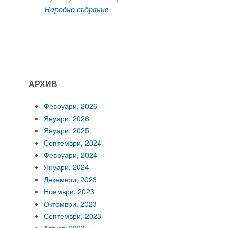
Народно събрание
АРХИВ
Февруари, 2026
Януари, 2026
Януари, 2025
Септември, 2024
Февруари, 2024
Януари, 2024
Декември, 2023
Ноември, 2023
Октомври, 2023
Септември, 2023
Август, 2023