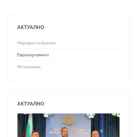
АКТУАЛНО
Народно събрание
Европарламент
Регионални
АКТУАЛНО