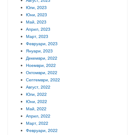
Юли, 2023
Юни, 2023
Май, 2023
Април, 2023
Март, 2023
Февруари, 2023
Януари, 2023
Декември, 2022
Ноември, 2022
Октомври, 2022
Септември, 2022
Август, 2022
Юли, 2022
Юни, 2022
Май, 2022
Април, 2022
Март, 2022
Февруари, 2022