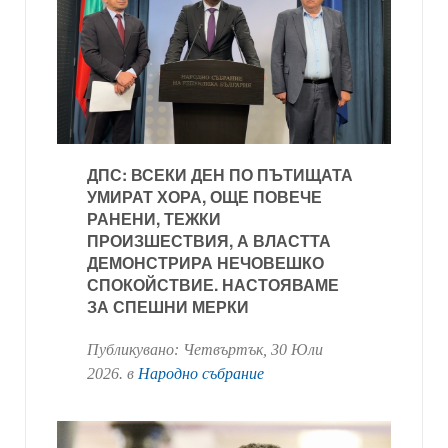
ДПС: ВСЕКИ ДЕН ПО ПЪТИЩАТА
УМИРАТ ХОРА, ОЩЕ ПОВЕЧЕ
РАНЕНИ, ТЕЖКИ
ПРОИЗШЕСТВИЯ, А ВЛАСТТА
ДЕМОНСТРИРА НЕЧОВЕШКО
СПОКОЙСТВИЕ. НАСТОЯВАМЕ
ЗА СПЕШНИ МЕРКИ
Публикувано:
Четвъртък, 30 Юли
2026
. в
Народно събрание