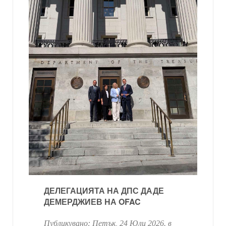
ДЕЛЕГАЦИЯТА НА ДПС ДАДЕ
ДЕМЕРДЖИЕВ НА OFAC
Публикувано:
Петък, 24 Юли 2026
. в