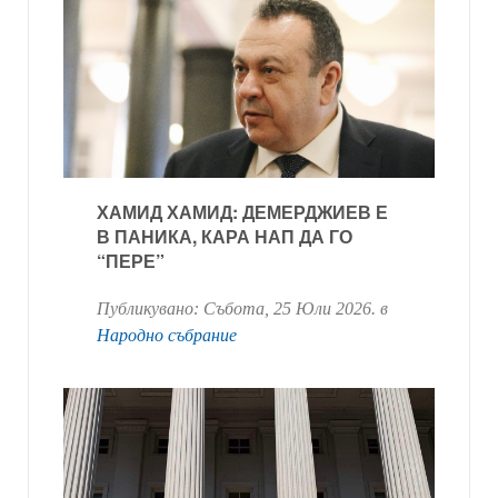
ХАМИД ХАМИД: ДЕМЕРДЖИЕВ Е
В ПАНИКА, КАРА НАП ДА ГО
“ПЕРЕ”
Публикувано:
Събота, 25 Юли 2026
. в
Народно събрание