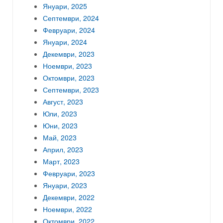
Януари, 2025
Септември, 2024
Февруари, 2024
Януари, 2024
Декември, 2023
Ноември, 2023
Октомври, 2023
Септември, 2023
Август, 2023
Юли, 2023
Юни, 2023
Май, 2023
Април, 2023
Март, 2023
Февруари, 2023
Януари, 2023
Декември, 2022
Ноември, 2022
Октомври, 2022