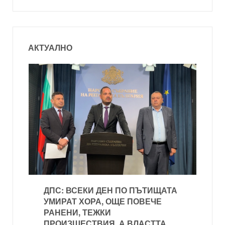
АКТУАЛНО
ДПС: ВСЕКИ ДЕН ПО ПЪТИЩАТА
УМИРАТ ХОРА, ОЩЕ ПОВЕЧЕ
РАНЕНИ, ТЕЖКИ
ПРОИЗШЕСТВИЯ, А ВЛАСТТА