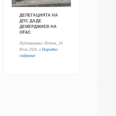
ДЕЛЕГАЦИЯТА НА
ДПС ДАДЕ
ДЕМЕРДЖИЕВ НА
OFAC
Публикувано:
Петък, 24
Юли 2026
. в
Народно
събрание