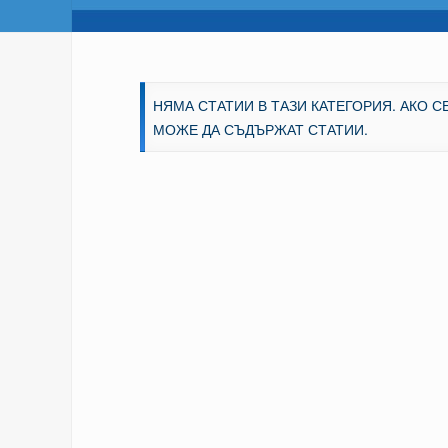
НЯМА СТАТИИ В ТАЗИ КАТЕГОРИЯ. АКО С
МОЖЕ ДА СЪДЪРЖАТ СТАТИИ.