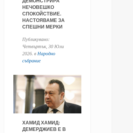
ДЕМОНСТРИРА
НЕЧОВЕШКО
СПОКОЙСТВИЕ.
НАСТОЯВАМЕ ЗА
СПЕШНИ МЕРКИ
Публикувано:
Четвъртък, 30 Юли
2026
. в
Народно
събрание
ХАМИД ХАМИД:
ДЕМЕРДЖИЕВ Е В