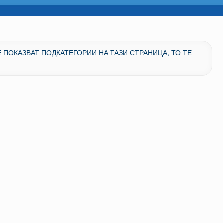
Е ПОКАЗВАТ ПОДКАТЕГОРИИ НА ТАЗИ СТРАНИЦА, ТО ТЕ