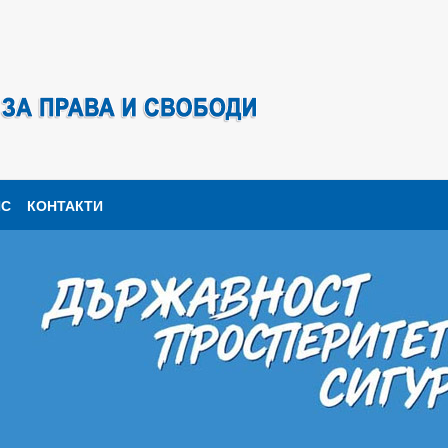
ПС
КОНТАКТИ