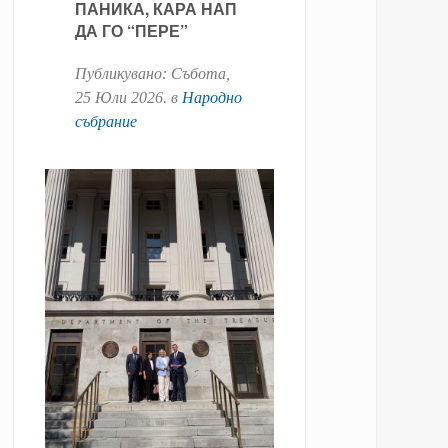
ПАНИКА, КАРА НАП
ДА ГО “ПЕРЕ”
Публикувано:
Събота,
25 Юли 2026
. в
Народно
събрание