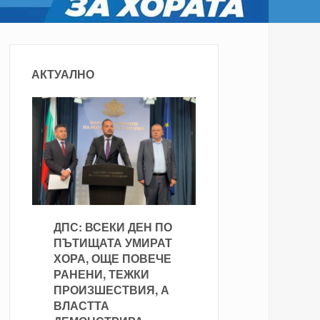
АКТУАЛНО
ДПС: ВСЕКИ ДЕН ПО
ПЪТИЩАТА УМИРАТ
ХОРА, ОЩЕ ПОВЕЧЕ
РАНЕНИ, ТЕЖКИ
ПРОИЗШЕСТВИЯ, А
ВЛАСТТА