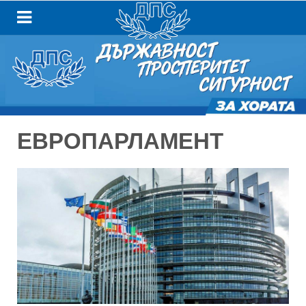
ЕВРОПАРЛАМЕНТ