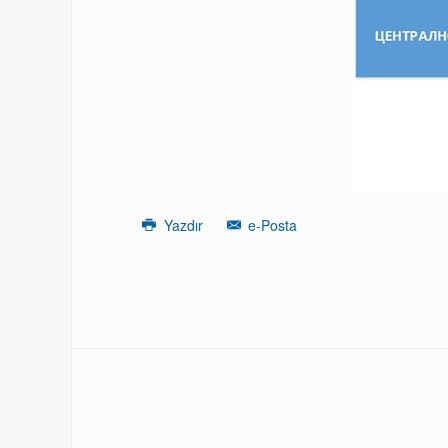
Yazdır
e-Posta