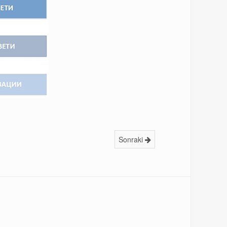
Sonraki