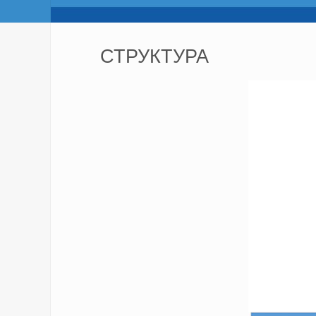
СТРУКТУРА