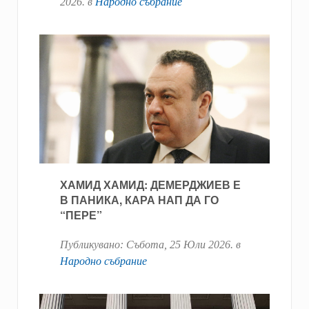
2026
. в
Народно събрание
ХАМИД ХАМИД: ДЕМЕРДЖИЕВ Е
В ПАНИКА, КАРА НАП ДА ГО
“ПЕРЕ”
Публикувано:
Събота, 25 Юли 2026
. в
Народно събрание