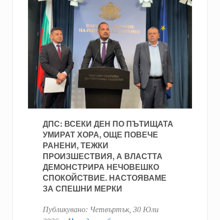
ДПС: ВСЕКИ ДЕН ПО ПЪТИЩАТА
УМИРАТ ХОРА, ОЩЕ ПОВЕЧЕ
РАНЕНИ, ТЕЖКИ
ПРОИЗШЕСТВИЯ, А ВЛАСТТА
ДЕМОНСТРИРА НЕЧОВЕШКО
СПОКОЙСТВИЕ. НАСТОЯВАМЕ
ЗА СПЕШНИ МЕРКИ
Публикувано:
Четвъртък, 30 Юли