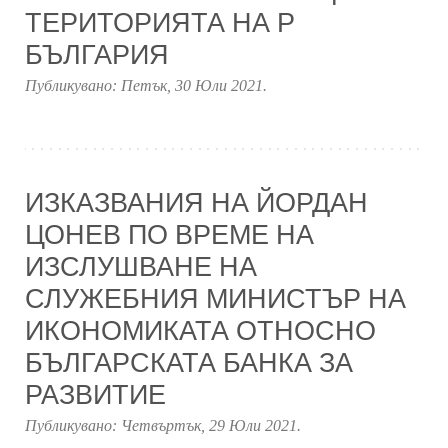
ТЕРИТОРИЯТА НА Р
БЪЛГАРИЯ
Публикувано:
Петък, 30 Юли 2021
.
ИЗКАЗВАНИЯ НА ЙОРДАН
ЦОНЕВ ПО ВРЕМЕ НА
ИЗСЛУШВАНЕ НА
СЛУЖЕБНИЯ МИНИСТЪР НА
ИКОНОМИКАТА ОТНОСНО
БЪЛГАРСКАТА БАНКА ЗА
РАЗВИТИЕ
Публикувано:
Четвъртък, 29 Юли 2021
.