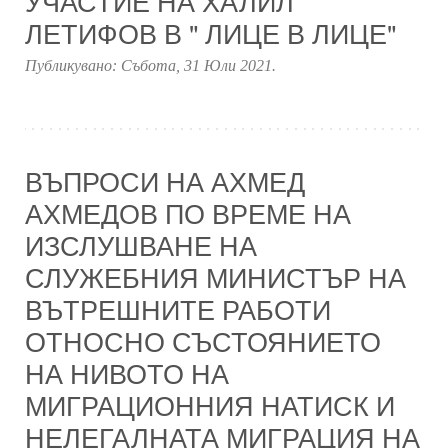
УЧАСТИЕ НА ХАЛИЛ
ЛЕТИФОВ В " ЛИЦЕ В ЛИЦЕ"
Публикувано:
Събота, 31 Юли 2021
.
ВЪПРОСИ НА АХМЕД
АХМЕДОВ ПО ВРЕМЕ НА
ИЗСЛУШВАНЕ НА
СЛУЖЕБНИЯ МИНИСТЪР НА
ВЪТРЕШНИТЕ РАБОТИ
ОТНОСНО СЪСТОЯНИЕТО
НА НИВОТО НА
МИГРАЦИОННИЯ НАТИСК И
НЕЛЕГАЛНАТА МИГРАЦИЯ НА