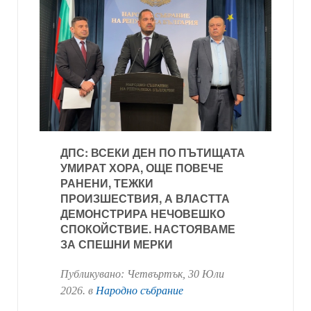
ДПС: ВСЕКИ ДЕН ПО ПЪТИЩАТА
УМИРАТ ХОРА, ОЩЕ ПОВЕЧЕ
РАНЕНИ, ТЕЖКИ
ПРОИЗШЕСТВИЯ, А ВЛАСТТА
ДЕМОНСТРИРА НЕЧОВЕШКО
СПОКОЙСТВИЕ. НАСТОЯВАМЕ
ЗА СПЕШНИ МЕРКИ
Публикувано:
Четвъртък, 30 Юли
2026
. в
Народно събрание