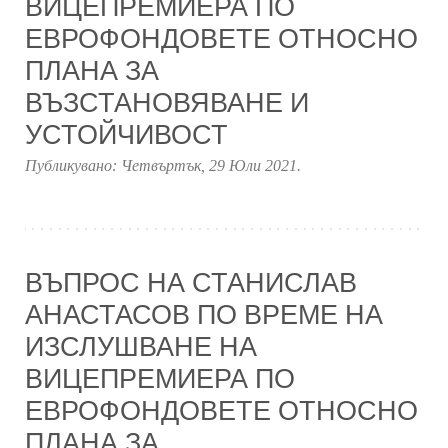
ВИЦЕПРЕМИЕРА ПО
ЕВРОФОНДОВЕТЕ ОТНОСНО
ПЛАНА ЗА
ВЪЗСТАНОВЯВАНЕ И
УСТОЙЧИВОСТ
Публикувано:
Четвъртък, 29 Юли 2021
.
ВЪПРОС НА СТАНИСЛАВ
АНАСТАСОВ ПО ВРЕМЕ НА
ИЗСЛУШВАНЕ НА
ВИЦЕПРЕМИЕРА ПО
ЕВРОФОНДОВЕТЕ ОТНОСНО
ПЛАНА ЗА