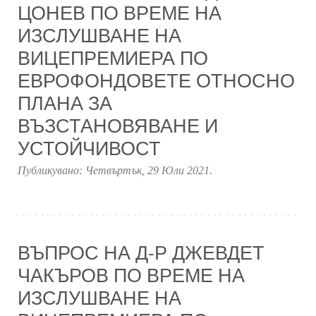
ЦОНЕВ ПО ВРЕМЕ НА
ИЗСЛУШВАНЕ НА
ВИЦЕПРЕМИЕРА ПО
ЕВРОФОНДОВЕТЕ ОТНОСНО
ПЛАНА ЗА
ВЪЗСТАНОВЯВАНЕ И
УСТОЙЧИВОСТ
Публикувано:
Четвъртък, 29 Юли 2021
.
ВЪПРОС НА Д-Р ДЖЕВДЕТ
ЧАКЪРОВ ПО ВРЕМЕ НА
ИЗСЛУШВАНЕ НА