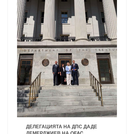
ДЕЛЕГАЦИЯТА НА ДПС ДАДЕ
ДЕМЕРДЖИЕВ НА OFAC