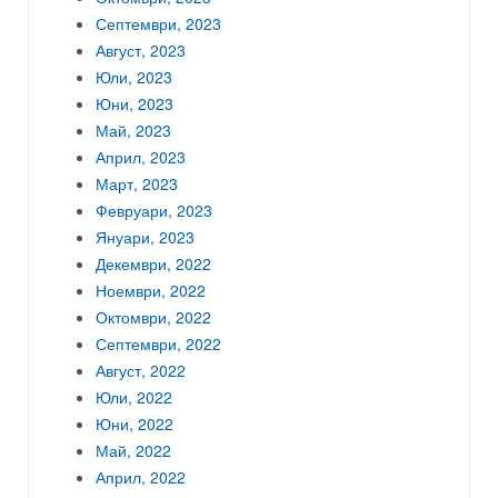
Септември, 2023
Август, 2023
Юли, 2023
Юни, 2023
Май, 2023
Април, 2023
Март, 2023
Февруари, 2023
Януари, 2023
Декември, 2022
Ноември, 2022
Октомври, 2022
Септември, 2022
Август, 2022
Юли, 2022
Юни, 2022
Май, 2022
Април, 2022