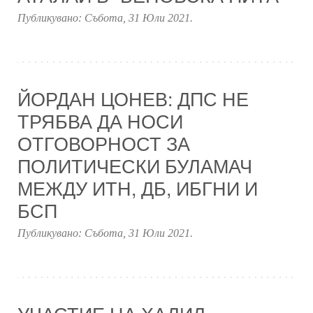
Публикувано:
Събота, 31 Юли 2021
.
ЙОРДАН ЦОНЕВ: ДПС НЕ
ТРЯБВА ДА НОСИ
ОТГОВОРНОСТ ЗА
ПОЛИТИЧЕСКИ БУЛАМАЧ
МЕЖДУ ИТН, ДБ, ИБГНИ И
БСП
Публикувано:
Събота, 31 Юли 2021
.