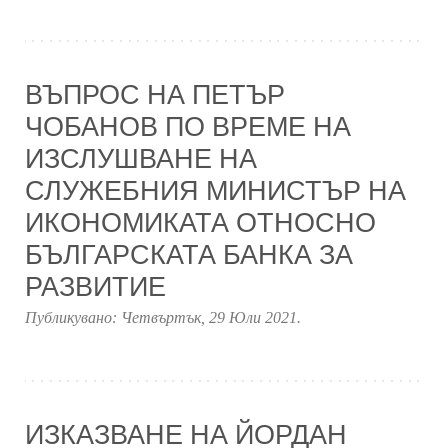
ВЪПРОС НА ПЕТЪР
ЧОБАНОВ ПО ВРЕМЕ НА
ИЗСЛУШВАНЕ НА
СЛУЖЕБНИЯ МИНИСТЪР НА
ИКОНОМИКАТА ОТНОСНО
БЪЛГАРСКАТА БАНКА ЗА
РАЗВИТИЕ
Публикувано:
Четвъртък, 29 Юли 2021
.
ИЗКАЗВАНЕ НА ЙОРДАН