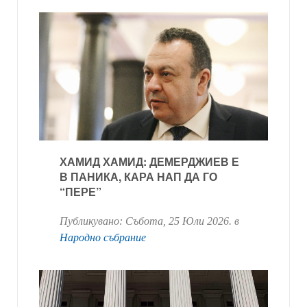
ХАМИД ХАМИД: ДЕМЕРДЖИЕВ Е
В ПАНИКА, КАРА НАП ДА ГО
“ПЕРЕ”
Публикувано:
Събота, 25 Юли 2026
. в
Народно събрание