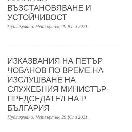
ВЪЗСТАНОВЯВАНЕ И
УСТОЙЧИВОСТ
Публикувано:
Четвъртък, 29 Юли 2021
.
ИЗКАЗВАНИЯ НА ПЕТЪР
ЧОБАНОВ ПО ВРЕМЕ НА
ИЗСЛУШВАНЕ НА
СЛУЖЕБНИЯ МИНИСТЪР-
ПРЕДСЕДАТЕЛ НА Р
БЪЛГАРИЯ
Публикувано:
Четвъртък, 29 Юли 2021
.