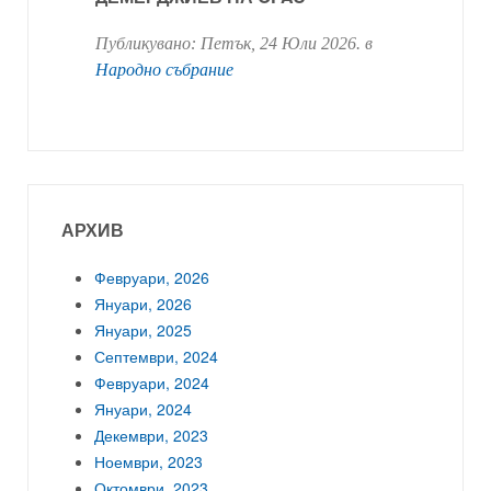
Публикувано:
Петък, 24 Юли 2026
. в
Народно събрание
АРХИВ
Февруари, 2026
Януари, 2026
Януари, 2025
Септември, 2024
Февруари, 2024
Януари, 2024
Декември, 2023
Ноември, 2023
Октомври, 2023