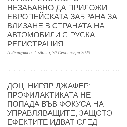
НЕЗАБАВНО ДА ПРИЛОЖИ
ЕВРОПЕЙСКАТА ЗАБРАНА ЗА
ВЛИЗАНЕ В СТРАНАТА НА
АВТОМОБИЛИ С РУСКА
РЕГИСТРАЦИЯ
Публикувано:
Събота, 30 Септември 2023
.
ДОЦ. НИГЯР ДЖАФЕР:
ПРОФИЛАКТИКАТА НЕ
ПОПАДА ВЪВ ФОКУСА НА
УПРАВЛЯВАЩИТЕ, ЗАЩОТО
ЕФЕКТИТЕ ИДВАТ СЛЕД