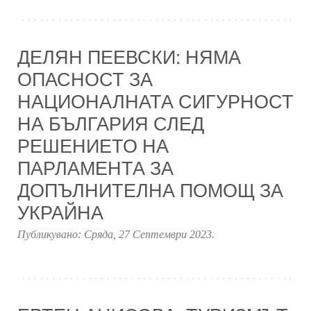
ДЕЛЯН ПЕЕВСКИ: НЯМА
ОПАСНОСТ ЗА
НАЦИОНАЛНАТА СИГУРНОСТ
НА БЪЛГАРИЯ СЛЕД
РЕШЕНИЕТО НА
ПАРЛАМЕНТА ЗА
ДОПЪЛНИТЕЛНА ПОМОЩ ЗА
УКРАЙНА
Публикувано:
Сряда, 27 Септември 2023
.