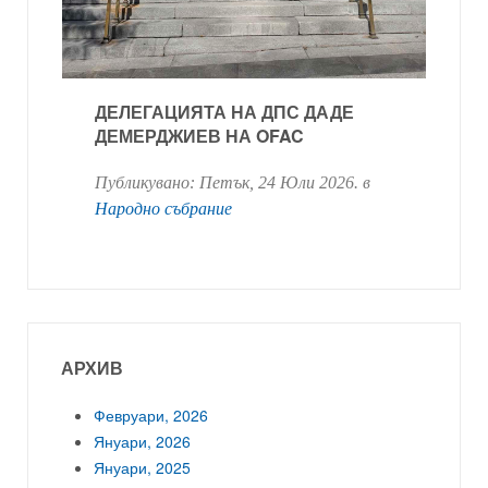
ДЕЛЕГАЦИЯТА НА ДПС ДАДЕ
ДЕМЕРДЖИЕВ НА OFAC
Публикувано:
Петък, 24 Юли 2026
. в
Народно събрание
АРХИВ
Февруари, 2026
Януари, 2026
Януари, 2025