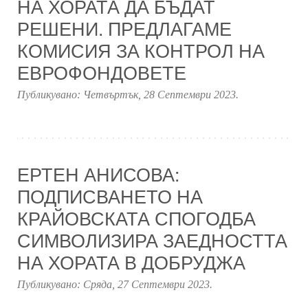
НА ХОРАТА ДА БЪДАТ
РЕШЕНИ. ПРЕДЛАГАМЕ
КОМИСИЯ ЗА КОНТРОЛ НА
ЕВРОФОНДОВЕТЕ
Публикувано:
Четвъртък, 28 Септември 2023
.
ЕРТЕН АНИСОВА:
ПОДПИСВАНЕТО НА
КРАЙОВСКАТА СПОГОДБА
СИМВОЛИЗИРА ЗАЕДНОСТТА
НА ХОРАТА В ДОБРУДЖА
Публикувано:
Сряда, 27 Септември 2023
.