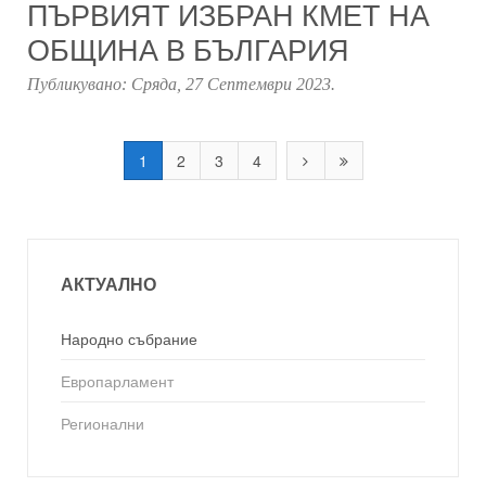
ПЪРВИЯТ ИЗБРАН КМЕТ НА
ОБЩИНА В БЪЛГАРИЯ
Публикувано:
Сряда, 27 Септември 2023
.
1
2
3
4
АКТУАЛНО
Народно събрание
Европарламент
Регионални