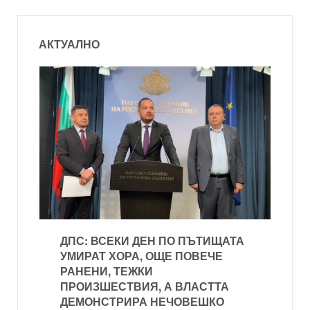
АКТУАЛНО
ДПС: ВСЕКИ ДЕН ПО ПЪТИЩАТА
УМИРАТ ХОРА, ОЩЕ ПОВЕЧЕ
РАНЕНИ, ТЕЖКИ
ПРОИЗШЕСТВИЯ, А ВЛАСТТА
ДЕМОНСТРИРА НЕЧОВЕШКО