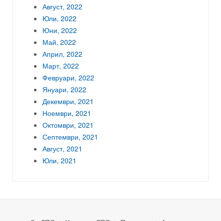
Август, 2022
Юли, 2022
Юни, 2022
Май, 2022
Април, 2022
Март, 2022
Февруари, 2022
Януари, 2022
Декември, 2021
Ноември, 2021
Октомври, 2021
Септември, 2021
Август, 2021
Юли, 2021