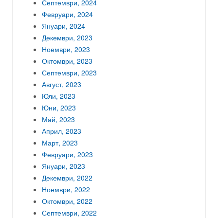
Септември, 2024
Февруари, 2024
Януари, 2024
Декември, 2023
Ноември, 2023
Октомври, 2023
Септември, 2023
Август, 2023
Юли, 2023
Юни, 2023
Май, 2023
Април, 2023
Март, 2023
Февруари, 2023
Януари, 2023
Декември, 2022
Ноември, 2022
Октомври, 2022
Септември, 2022