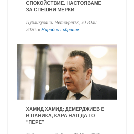
СПОКОЙСТВИЕ. НАСТОЯВАМЕ
ЗА СПЕШНИ МЕРКИ
Публикувано:
Четвъртък, 30 Юли
2026
. в
Народно събрание
ХАМИД ХАМИД: ДЕМЕРДЖИЕВ Е
В ПАНИКА, КАРА НАП ДА ГО
“ПЕРЕ”