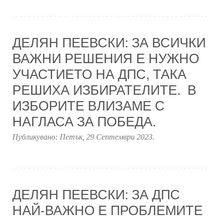
ДЕЛЯН ПЕЕВСКИ: ЗА ВСИЧКИ
ВАЖНИ РЕШЕНИЯ Е НУЖНО
УЧАСТИЕТО НА ДПС, ТАКА
РЕШИХА ИЗБИРАТЕЛИТЕ. В
ИЗБОРИТЕ ВЛИЗАМЕ С
НАГЛАСА ЗА ПОБЕДА.
Публикувано:
Петък, 29 Септември 2023
.
ДЕЛЯН ПЕЕВСКИ: ЗА ДПС
НАЙ-ВАЖНО Е ПРОБЛЕМИТЕ