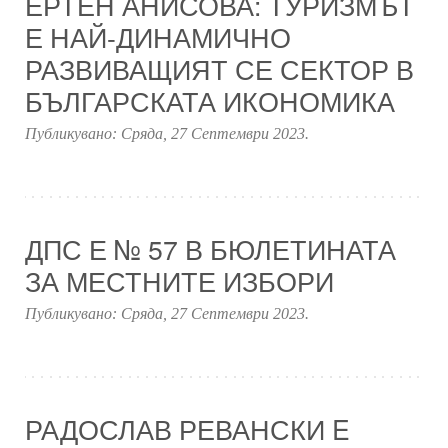
ЕРТЕН АНИСОВА: ТУРИЗМЪТ
Е НАЙ-ДИНАМИЧНО
РАЗВИВАЩИЯТ СЕ СЕКТОР В
БЪЛГАРСКАТА ИКОНОМИКА
Публикувано:
Сряда, 27 Септември 2023
.
ДПС Е № 57 В БЮЛЕТИНАТА
ЗА МЕСТНИТЕ ИЗБОРИ
Публикувано:
Сряда, 27 Септември 2023
.
РАДОСЛАВ РЕВАНСКИ E