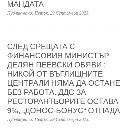
МАНДАТА
Публикувано:
Петък, 29 Септември 2023
.
СЛЕД СРЕЩАТА С
ФИНАНСОВИЯ МИНИСТЪР
ДЕЛЯН ПЕЕВСКИ ОБЯВИ :
НИКОЙ ОТ ВЪГЛИЩНИТЕ
ЦЕНТРАЛИ НЯМА ДА ОСТАНЕ
БЕЗ РАБОТА. ДДС ЗА
РЕСТОРАНТЬОРИТЕ ОСТАВА
9%, „ДОНОС-БОНУС“ ОТПАДА
Публикувано:
Петък, 29 Септември 2023
.