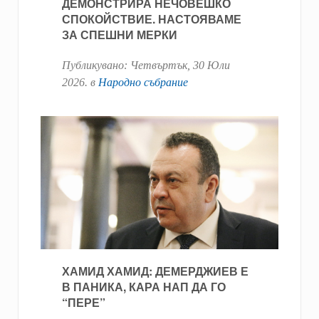
ДЕМОНСТРИРА НЕЧОВЕШКО
СПОКОЙСТВИЕ. НАСТОЯВАМЕ
ЗА СПЕШНИ МЕРКИ
Публикувано:
Четвъртък, 30 Юли
2026
. в
Народно събрание
ХАМИД ХАМИД: ДЕМЕРДЖИЕВ Е
В ПАНИКА, КАРА НАП ДА ГО
“ПЕРЕ”