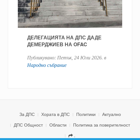
ДЕЛЕГАЦИЯТА НА ДПС ДАДЕ
ДЕМЕРДЖИЕВ НА OFAC
Публикувано:
Петък, 24 Юли 2026
. в
Народно събрание
За ДПС
Хората в ДПС
Политики
Актуално
ДПС Общност
Области
Политика за поверителност
.