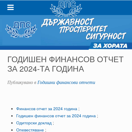
ГОДИШЕН ФИНАНСОВ ОТЧЕТ
ЗА 2024-ТА ГОДИНА
Публикувано в
Годишни финансови отчети
Финансов отчет за 2024 година
;
Годишен финансов отчет за 2024 година
;
Одиторски доклад
;
Опевестяване
;