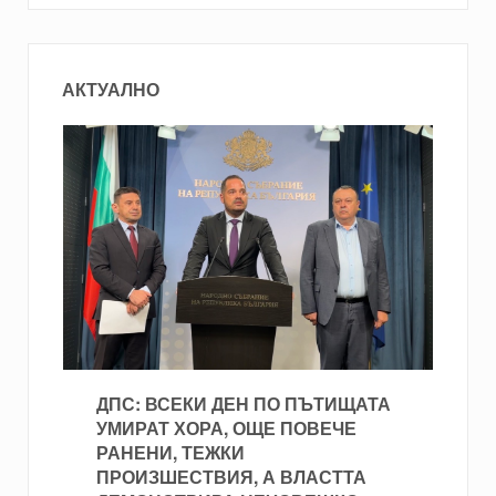
АКТУАЛНО
ДПС: ВСЕКИ ДЕН ПО ПЪТИЩАТА
УМИРАТ ХОРА, ОЩЕ ПОВЕЧЕ
РАНЕНИ, ТЕЖКИ
ПРОИЗШЕСТВИЯ, А ВЛАСТТА